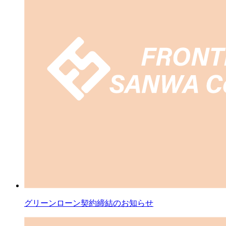
グリーンローン契約締結のお知らせ