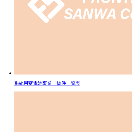
系統用蓄電池事業 物件一覧表