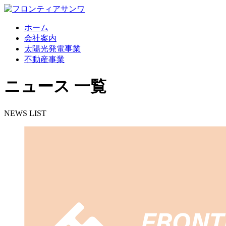
ホーム
会社案内
太陽光発電事業
不動産事業
ニュース 一覧
NEWS LIST